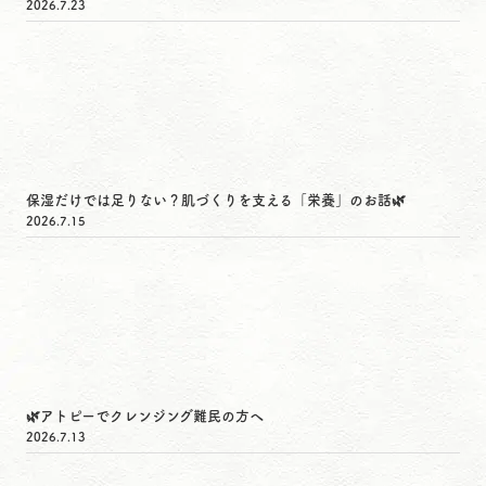
2026.7.23
保湿だけでは足りない？肌づくりを支える「栄養」のお話🌿
2026.7.15
🌿アトピーでクレンジング難民の方へ
2026.7.13