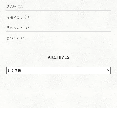
読み物
(33)
足湯のこと
(3)
酵素のこと
(2)
髪のこと
(7)
ARCHIVES