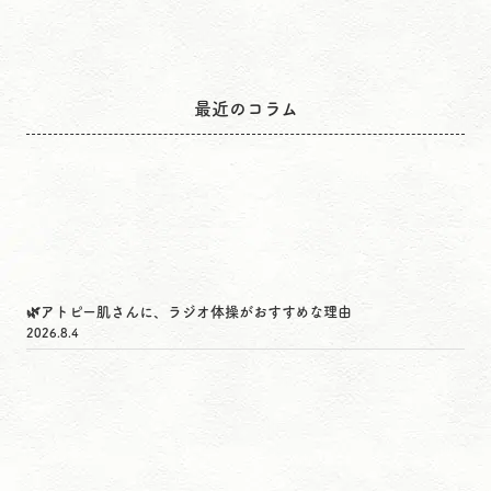
最近のコラム
🌿アトピー肌さんに、ラジオ体操がおすすめな理由
2026.8.4