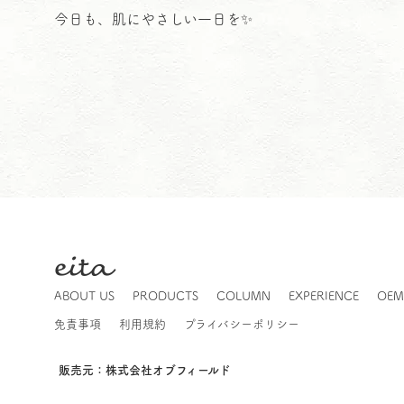
今日も、肌にやさしい一日を✨
eita
ABOUT US
PRODUCTS
COLUMN
EXPERIENCE
OE
免責事項
利用規約
プライバシーポリシー
販売元：株式会社オブフィールド