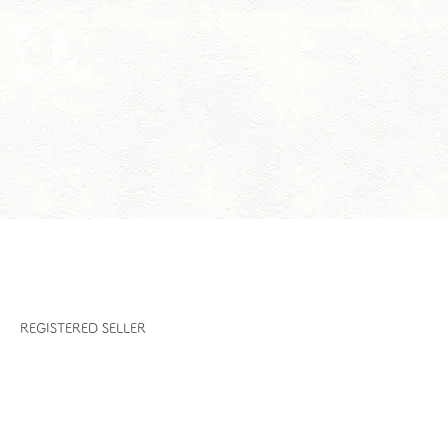
M
REGISTERED SELLER