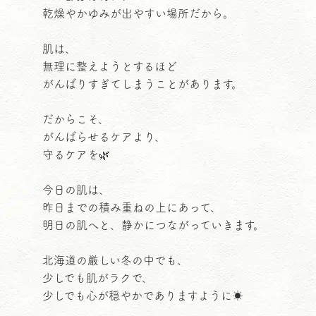
乾燥やかゆみが出やすい場所だから。
肌は、
無理に整えようとするほど
がんばりすぎてしまうことがあります。
だからこそ、
がんばらせるケアより、
守るケアを🌿
今日の肌は、
昨日までの積み重ねの上にあって、
明日の肌へと、静かにつながっていきます。
北海道の厳しい冬の中でも、
少しでも肌がラクで、
少しでも心が穏やかでありますように☀️