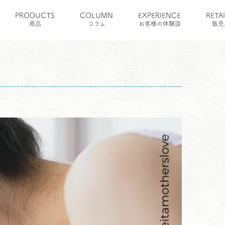
PRODUCTS
COLUMN
EXPERIENCE
RETA
ティン
商品
コラム
お客様の体験談
販売