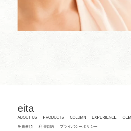
eita
ABOUT US
PRODUCTS
COLUMN
EXPERIENCE
OE
免責事項
利用規約
プライバシーポリシー