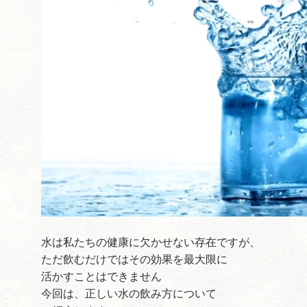
水は私たちの健康に欠かせない存在ですが、
ただ飲むだけではその効果を最大限に
活かすことはできません
今回は、正しい水の飲み方について