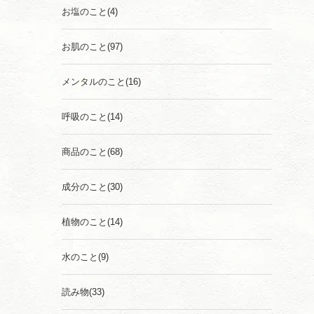
お塩のこと
(4)
お肌のこと
(97)
メンタルのこと
(16)
呼吸のこと
(14)
商品のこと
(68)
成分のこと
(30)
植物のこと
(14)
水のこと
(9)
読み物
(33)