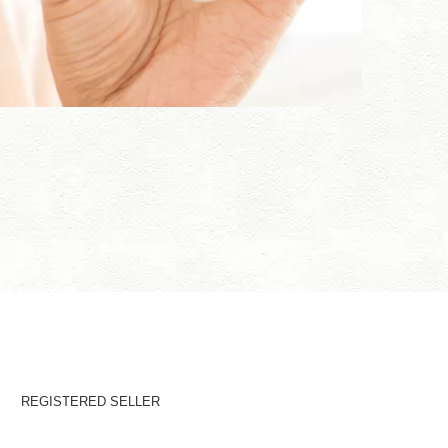
M
REGISTERED SELLER