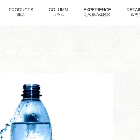
PRODUCTS
COLUMN
EXPERIENCE
RETAI
商品
コラム
お客様の体験談
販売