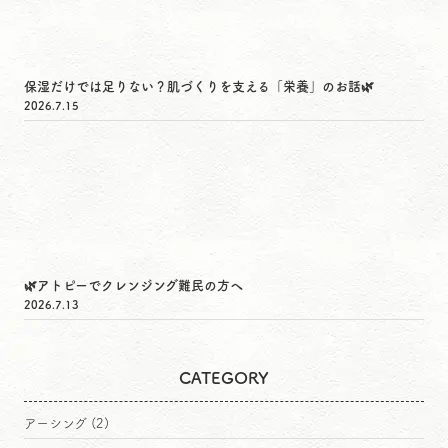
保湿だけでは足りない？肌づくりを支える「栄養」のお話🌿
2026.7.15
🌿アトピーでクレンジング難民の方へ
2026.7.13
CATEGORY
アーシング
(2)