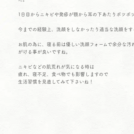
1日目からニキビや発疹が顎から耳の下あたりポツポ
今までの経験上、洗顔をしなかったり適当な洗顔をす
お肌の為に、寝る前は優しい洗顔フォームで余分な汚
がける事が良いですね。
ニキビなどの肌荒れが気になる時は
疲れ、寝不足、食べ物でも影響しますので
生活習慣を見直してみて下さいね！