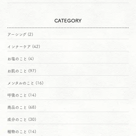
CATEGORY
アーシング
(2)
インナーケア
(42)
お塩のこと
(4)
お肌のこと
(97)
メンタルのこと
(16)
呼吸のこと
(14)
商品のこと
(68)
成分のこと
(30)
植物のこと
(14)