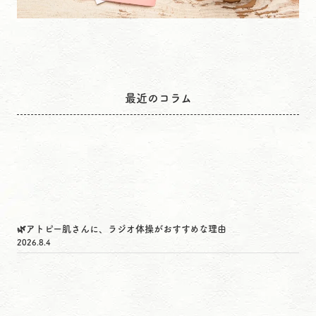
最近のコラム
🌿アトピー肌さんに、ラジオ体操がおすすめな理由
2026.8.4