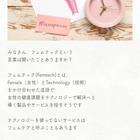
みなさん、フェムテックという
言葉は聞いたことありますか？
フェムテック(Femtech)とは、
Female（女性）とTechnology（技術）
をかけ合わせた造語で
女性の健康課題をテクノロジーで解決へと
導く製品やサービスを指すそうです
テクノロジーを使ってないサービスは
フェムケアと呼ぶこともあります