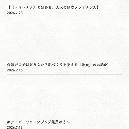
【《トキハナテ》で始める、大人の頭皮メンテナンス】
2026.7.23
保湿だけでは足りない？肌づくりを支える「栄養」のお話🌿
2026.7.15
🌿アトピーでクレンジング難民の方へ
2026.7.13