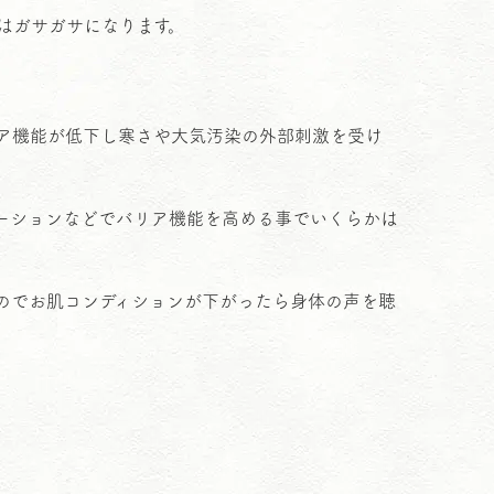
はガサガサになります。
ア機能が低下し寒さや大気汚染の外部刺激を受け
ーションなどでバリア機能を高める事でいくらかは
のでお肌コンディションが下がったら身体の声を聴