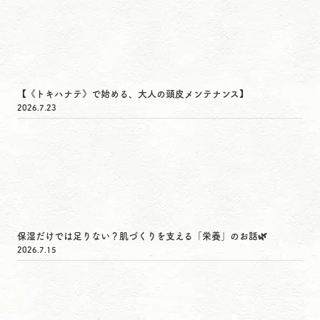
【《トキハナテ》で始める、大人の頭皮メンテナンス】
2026.7.23
保湿だけでは足りない？肌づくりを支える「栄養」のお話🌿
2026.7.15