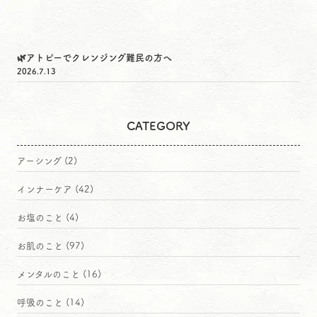
🌿アトピーでクレンジング難民の方へ
2026.7.13
CATEGORY
アーシング
(2)
インナーケア
(42)
お塩のこと
(4)
お肌のこと
(97)
メンタルのこと
(16)
呼吸のこと
(14)