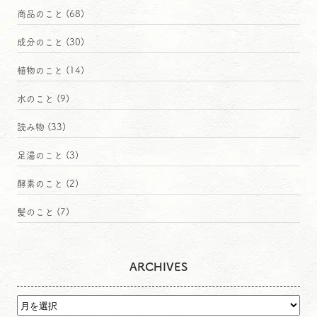
商品のこと
(68)
成分のこと
(30)
植物のこと
(14)
水のこと
(9)
読み物
(33)
足湯のこと
(3)
酵素のこと
(2)
髪のこと
(7)
ARCHIVES