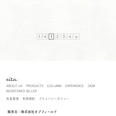
1 / 4
1
2
3
4
»
eita
ABOUT US
PRODUCTS
COLUMN
EXPERIENCE
OEM
REGISTERED SELLER
免責事項
利用規約
プライバシーポリシー
販売元：株式会社オブフィールド